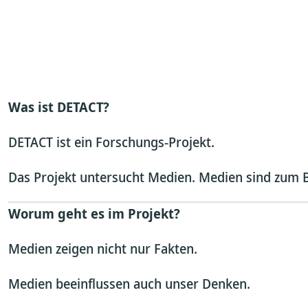
Was ist DETACT?
DETACT ist ein Forschungs-Projekt.
Das Projekt untersucht Medien. Medien sind zum Be
Worum geht es im Projekt?
Medien zeigen nicht nur Fakten.
Medien beeinflussen auch unser Denken.