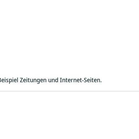
ispiel Zeitungen und Internet-Seiten.