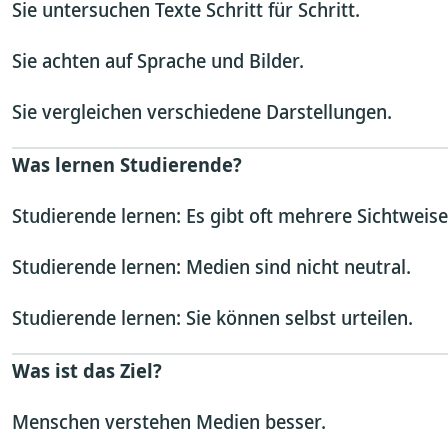
Sie untersuchen Texte Schritt für Schritt.
Sie achten auf Sprache und Bilder.
Sie vergleichen verschiedene Darstellungen.
Was lernen Studierende?
Studierende lernen: Es gibt oft mehrere Sichtweise
Studierende lernen: Medien sind nicht neutral.
Studierende lernen: Sie können selbst urteilen.
Was ist das Ziel?
Menschen verstehen Medien besser.