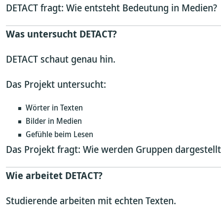
DETACT fragt: Wie entsteht Bedeutung in Medien?
Was untersucht DETACT?
DETACT schaut genau hin.
Das Projekt untersucht:
Wörter in Texten
Bilder in Medien
Gefühle beim Lesen
Das Projekt fragt: Wie werden Gruppen dargestellt
Wie arbeitet DETACT?
Studierende arbeiten mit echten Texten.